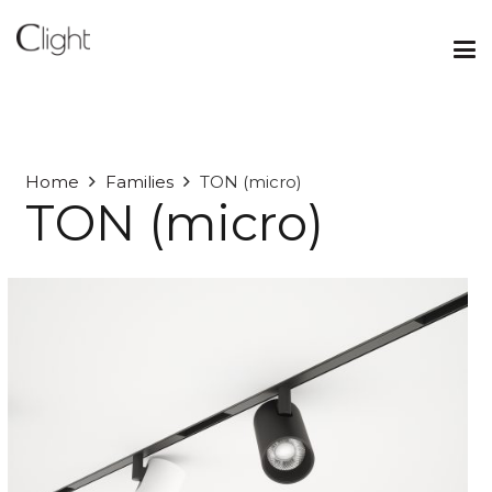
Home
Families
TON (micro)
TON (micro)