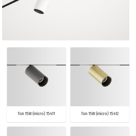
Ton 15W (micro) 15411
Ton 15W (micro) 15412