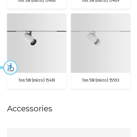
Ton 5W (micro) 15408
Ton 5W (micro) 15409
Ton 5W (micro) 15410
Ton 5W (micro) 15593
Accessories