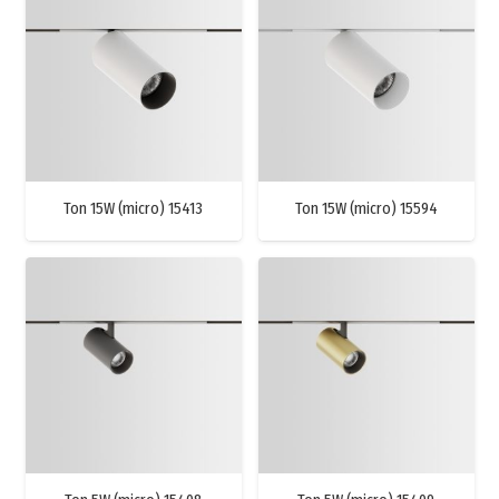
Ton 15W (micro) 15413
Ton 15W (micro) 15594