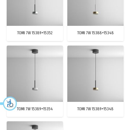
TOMI 7W 15389+15352
TOMI 7W 15388+15348
TOMI 7W 15389+15354
TOMI 7W 15389+15348