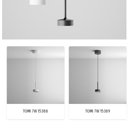
TOMI 7W 15388
TOMI 7W 15389