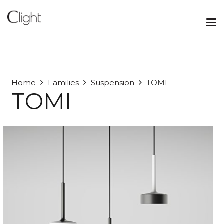
Home
Families
Suspension
TOMI
TOMI